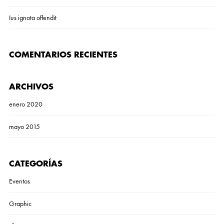
Ius ignota offendit
COMENTARIOS RECIENTES
ARCHIVOS
enero 2020
mayo 2015
CATEGORÍAS
Eventos
Graphic