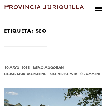
ETIQUETA:
SEO
10 MAYO, 2015
-
MEMO MOGOLLAN
-
LLLUSTRATOR
,
MARKETING
-
SEO
,
VIDEO
,
WEB
-
0 COMMENT