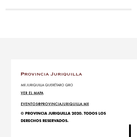
MX JURIQUILLA QUERÉTARO QRO
VER EL MAPA
EVENTOS@PROVINCIAJURIQUILLA.MX
© PROVINCIA JURIQUILLA 2020. TODOS LOS
DERECHOS RESERVADOS.