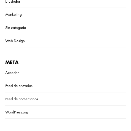
Lllustrator
Marketing
Sin categoría
Web Design
META
Acceder
Feed de entradas
Feed de comentarios
WordPress.org