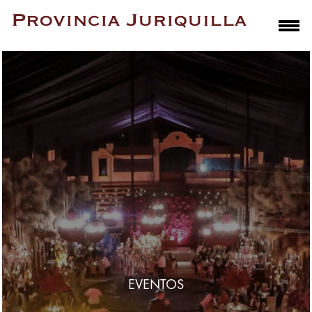
EVENTOS