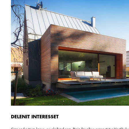
DELENIT INTERESSET