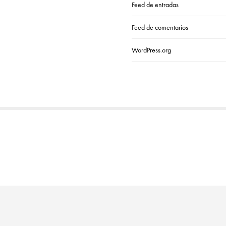
Feed de entradas
Feed de comentarios
WordPress.org