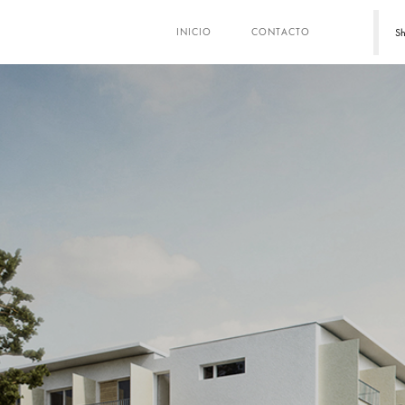
Sh
INICIO
CONTACTO