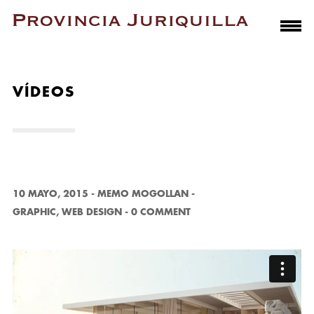
VÍDEOS
10 MAYO, 2015
-
MEMO MOGOLLAN
-
GRAPHIC
,
WEB DESIGN
-
0 COMMENT