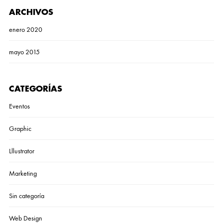
ARCHIVOS
enero 2020
mayo 2015
CATEGORÍAS
Eventos
Graphic
Lllustrator
Marketing
Sin categoría
Web Design