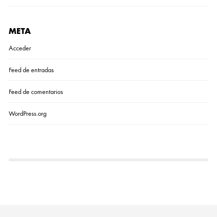
META
Acceder
Feed de entradas
Feed de comentarios
WordPress.org