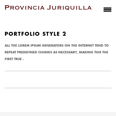
PORTFOLIO STYLE 2
ALL THE LOREM IPSUM GENERATORS ON THE INTERNET TEND TO
REPEAT PREDEFINED CHUNKS AS NECESSARY, MAKING THIS THE
FIRST TRUE .