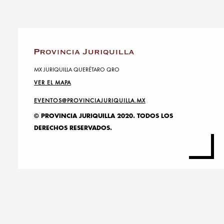
MX JURIQUILLA QUERÉTARO QRO
VER EL MAPA
EVENTOS@PROVINCIAJURIQUILLA.MX
© PROVINCIA JURIQUILLA 2020. TODOS LOS
DERECHOS RESERVADOS.