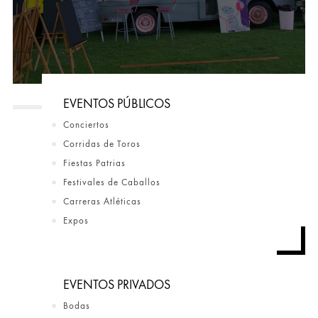
EVENTOS PÚBLICOS
Conciertos
Corridas de Toros
Fiestas Patrias
Festivales de Caballos
Carreras Atléticas
Expos
EVENTOS PRIVADOS
Bodas