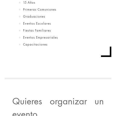
15 Años
Primeras Comuniones
Graduaciones
Eventos Escolares
Fiestas Familiares
Eventos Empresariales
Capacitaciones
Quieres organizar un
evento