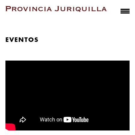
EVENTOS