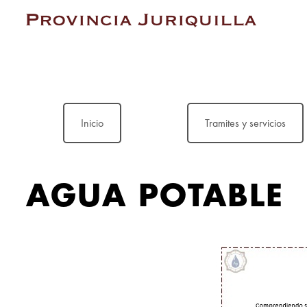
Inicio
Tramites y servicios
AGUA POTABLE