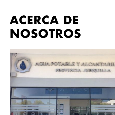
ACERCA DE
NOSOTROS