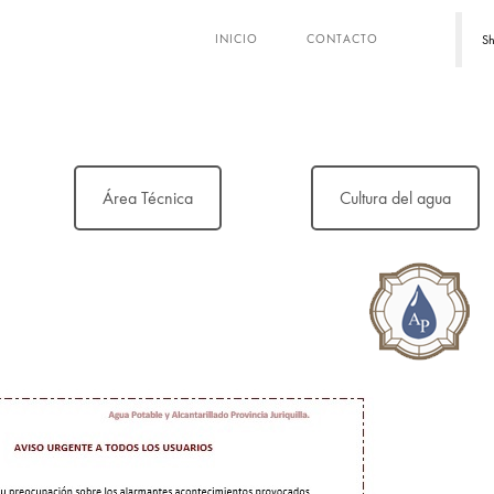
Sh
INICIO
CONTACTO
Área Técnica
Cultura del agua